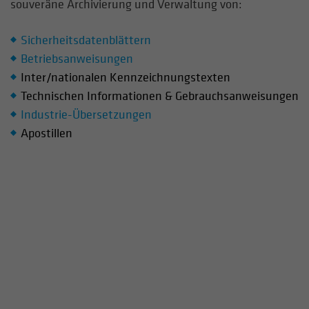
souveräne Archivierung und Verwaltung von:
Sicherheitsdatenblättern
Betriebsanweisungen
Inter/nationalen Kennzeichnungstexten
Technischen Informationen & Gebrauchsanweisungen
Industrie-Übersetzungen
Apostillen