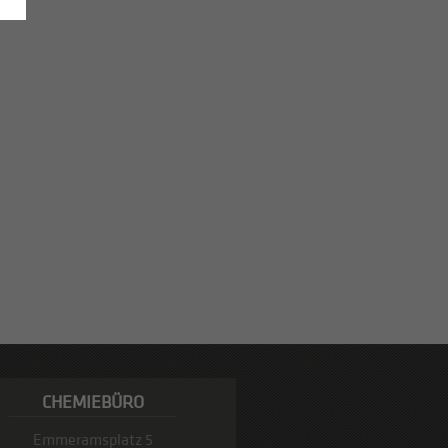
CHEMIEBÜRO
Emmeramsplatz 5