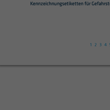
1
2
3
4